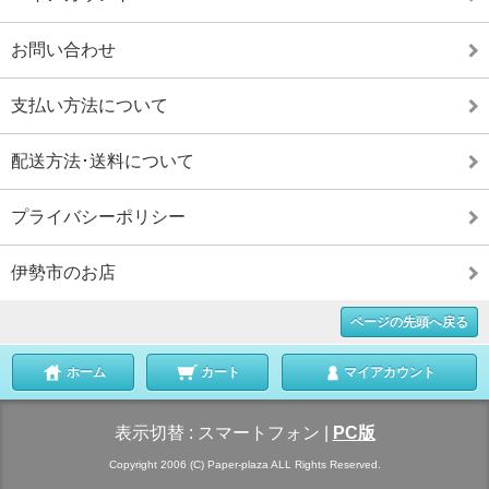
お問い合わせ
支払い方法について
配送方法･送料について
プライバシーポリシー
伊勢市のお店
ページの先頭へ戻る
ホーム
カート
マイアカウント
表示切替 :
スマートフォン
|
PC版
Copyright 2006 (C) Paper-plaza ALL Rights Reserved.