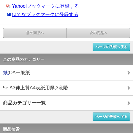
Yahoo!ブックマークに登録する
はてなブックマークに登録する
前の商品へ
次の商品へ
ページの先頭へ戻る
この商品のカテゴリー
紙;
OA一般紙
5e.A3伸上質A4表紙用厚;3段階
商品カテゴリー一覧
ページの先頭へ戻る
商品検索