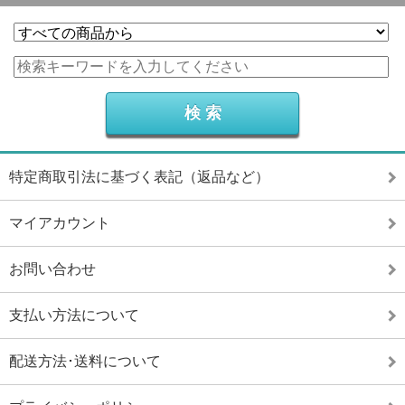
特定商取引法に基づく表記（返品など）
マイアカウント
お問い合わせ
支払い方法について
配送方法･送料について