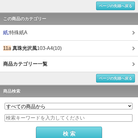
ページの先頭へ戻る
この商品のカテゴリー
紙;
特殊紙A
11a
真珠光沢風
103-A4(10)
商品カテゴリー一覧
ページの先頭へ戻る
商品検索