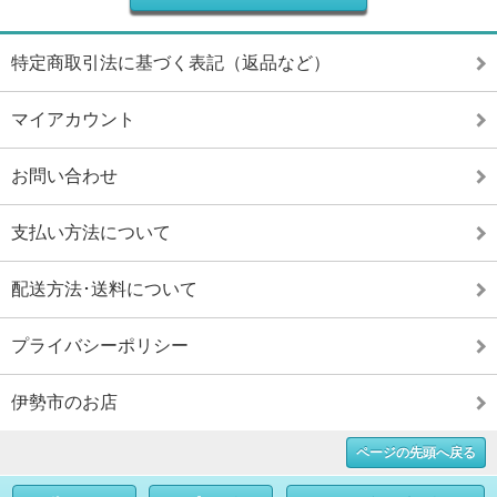
特定商取引法に基づく表記（返品など）
マイアカウント
お問い合わせ
支払い方法について
配送方法･送料について
プライバシーポリシー
伊勢市のお店
ページの先頭へ戻る