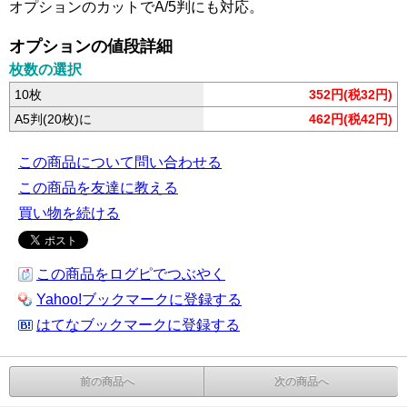
オプションのカットでA/5判にも対応。
オプションの値段詳細
枚数の選択
10枚
352円(税32円)
A5判(20枚)に
462円(税42円)
この商品について問い合わせる
この商品を友達に教える
買い物を続ける
この商品をログピでつぶやく
Yahoo!ブックマークに登録する
はてなブックマークに登録する
前の商品へ
次の商品へ