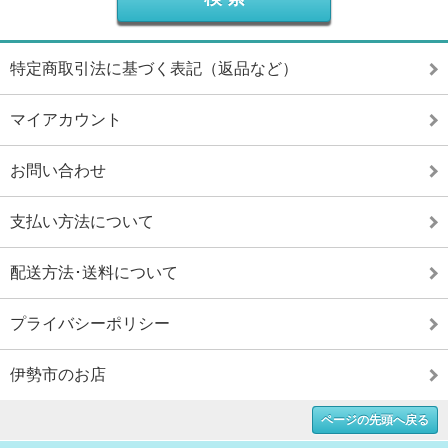
特定商取引法に基づく表記（返品など）
マイアカウント
お問い合わせ
支払い方法について
配送方法･送料について
プライバシーポリシー
伊勢市のお店
ページの先頭へ戻る