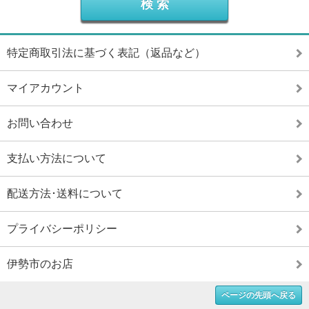
特定商取引法に基づく表記（返品など）
マイアカウント
お問い合わせ
支払い方法について
配送方法･送料について
プライバシーポリシー
伊勢市のお店
ページの先頭へ戻る