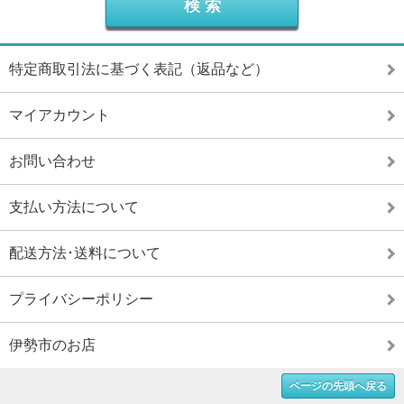
特定商取引法に基づく表記（返品など）
マイアカウント
お問い合わせ
支払い方法について
配送方法･送料について
プライバシーポリシー
伊勢市のお店
ページの先頭へ戻る