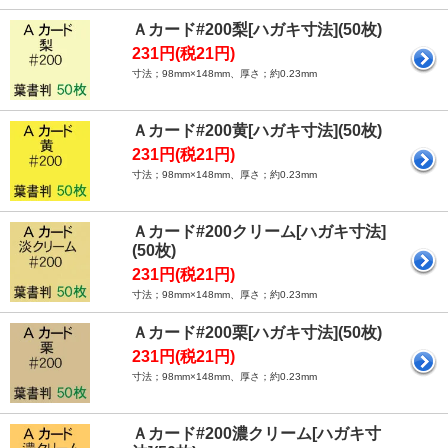
Ａカード#200梨[ハガキ寸法](50枚)
231円(税21円)
寸法；98mm×148mm、厚さ；約0.23mm
Ａカード#200黄[ハガキ寸法](50枚)
231円(税21円)
寸法；98mm×148mm、厚さ；約0.23mm
Ａカード#200クリーム[ハガキ寸法]
(50枚)
231円(税21円)
寸法；98mm×148mm、厚さ；約0.23mm
Ａカード#200栗[ハガキ寸法](50枚)
231円(税21円)
寸法；98mm×148mm、厚さ；約0.23mm
Ａカード#200濃クリーム[ハガキ寸