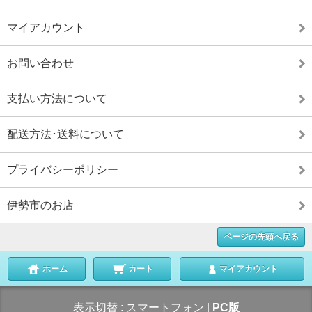
マイアカウント
お問い合わせ
支払い方法について
配送方法･送料について
プライバシーポリシー
伊勢市のお店
ページの先頭へ戻る
ホーム
カート
マイアカウント
表示切替 :
スマートフォン
|
PC版