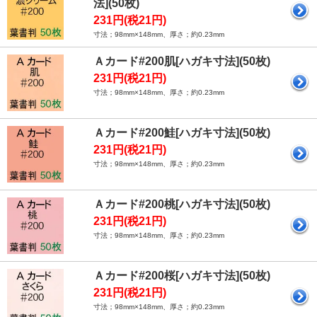
法](50枚)
231円(税21円)
寸法；98mm×148mm、厚さ；約0.23mm
Ａカード#200肌[ハガキ寸法](50枚)
231円(税21円)
寸法；98mm×148mm、厚さ；約0.23mm
Ａカード#200鮭[ハガキ寸法](50枚)
231円(税21円)
寸法；98mm×148mm、厚さ；約0.23mm
Ａカード#200桃[ハガキ寸法](50枚)
231円(税21円)
寸法；98mm×148mm、厚さ；約0.23mm
Ａカード#200桜[ハガキ寸法](50枚)
231円(税21円)
寸法；98mm×148mm、厚さ；約0.23mm