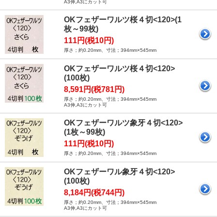
A3伸,A3にカット可
OKフェザーワルツ桜４切<120>(1
枚～99枚)
111円(税10円)
厚さ；約0.20mm、寸法；394mm×545mm
OKフェザーワルツ桜４切<120>
(100枚)
8,591円(税781円)
厚さ；約0.20mm、寸法；394mm×545mm
A3伸,A3にカット可
OKフェザーワルツ象牙４切<120>
(1枚～99枚)
111円(税10円)
厚さ；約0.20mm、寸法；394mm×545mm
OKフェザーワル象牙４切<120>
(100枚)
8,184円(税744円)
厚さ；約0.20mm、寸法；394mm×545mm
A3伸,A3にカット可