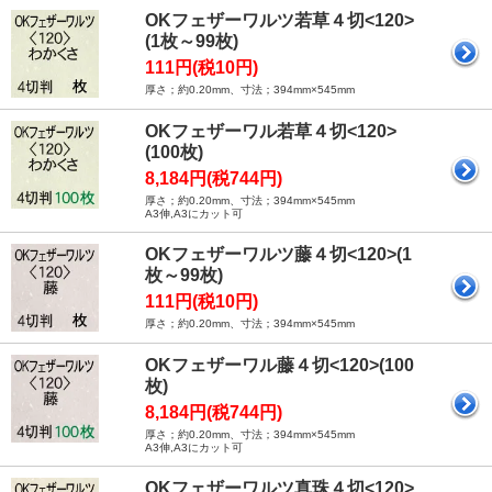
OKフェザーワルツ若草４切<120>
(1枚～99枚)
111円(税10円)
厚さ；約0.20mm、寸法；394mm×545mm
OKフェザーワル若草４切<120>
(100枚)
8,184円(税744円)
厚さ；約0.20mm、寸法；394mm×545mm
A3伸,A3にカット可
OKフェザーワルツ藤４切<120>(1
枚～99枚)
111円(税10円)
厚さ；約0.20mm、寸法；394mm×545mm
OKフェザーワル藤４切<120>(100
枚)
8,184円(税744円)
厚さ；約0.20mm、寸法；394mm×545mm
A3伸,A3にカット可
OKフェザーワルツ真珠４切<120>