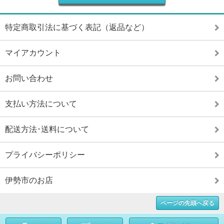
特定商取引法に基づく表記（返品など）
マイアカウント
お問い合わせ
支払い方法について
配送方法･送料について
プライバシーポリシー
伊勢市のお店
ページの先頭へ戻る